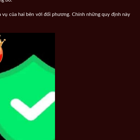
ng bố.
a vụ của hai bên với đối phương. Chính những quy định này