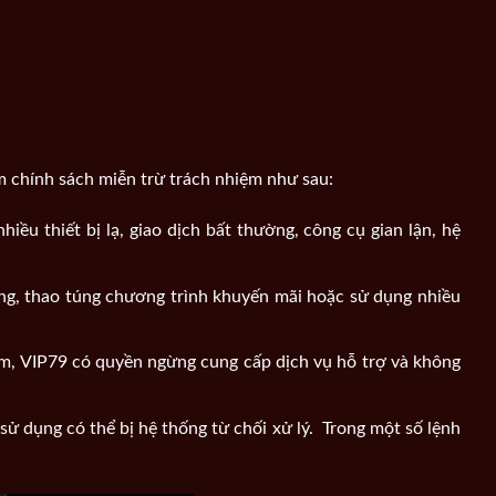
ạm chính sách miễn trừ trách nhiệm như sau:
ều thiết bị lạ, giao dịch bất thường, công cụ gian lận, hệ
ống, thao túng chương trình khuyến mãi hoặc sử dụng nhiều
iệm, VIP79 có quyền ngừng cung cấp dịch vụ hỗ trợ và không
sử dụng có thể bị hệ thống từ chối xử lý. Trong một số lệnh