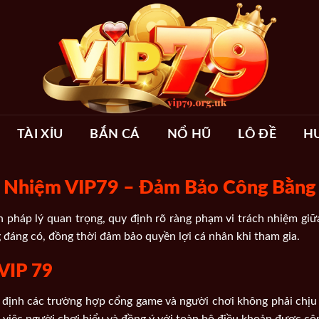
TÀI XỈU
BẮN CÁ
NỔ HŨ
LÔ ĐỀ
H
h Nhiệm VIP79 – Đảm Bảo Công Bằn
n pháp lý quan trọng, quy định rõ ràng phạm vi trách nhiệm giữ
 đáng có, đồng thời đảm bảo quyền lợi cá nhân khi tham gia.
 VIP 79
định các trường hợp cổng game và người chơi không phải chịu t