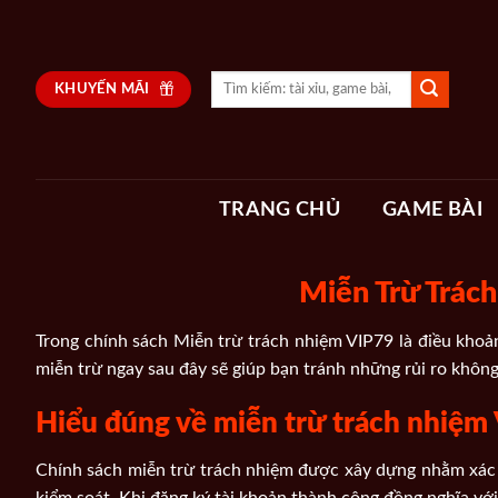
Bỏ
qua
nội
KHUYẾN MÃI
dung
TRANG CHỦ
GAME BÀI
Miễn Trừ Trác
Trong chính sách Miễn trừ trách nhiệm VIP79 là điều khoả
miễn trừ ngay sau đây sẽ giúp bạn tránh những rủi ro không
Hiểu đúng về miễn trừ trách nhiệm
Chính sách miễn trừ trách nhiệm được xây dựng nhằm xác 