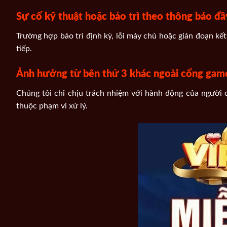
Sự cố kỹ thuật hoặc bảo trì theo thông báo đầ
Trường hợp bảo trì định kỳ, lỗi máy chủ hoặc gián đoạn kết
tiếp.
Ảnh hưởng từ bên thứ 3 khác ngoài cổng gam
Chúng tôi chỉ chịu trách nhiệm với hành động của người 
thuộc phạm vi xử lý.