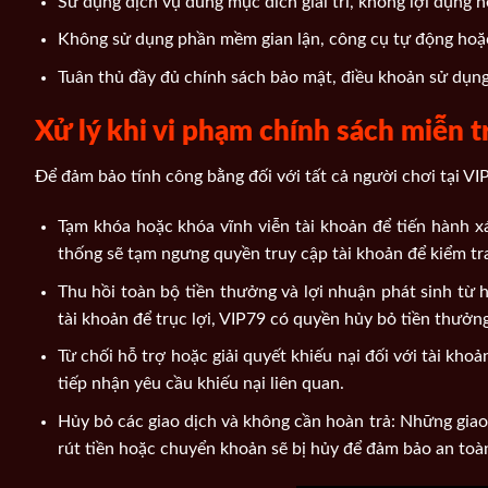
Sử dụng dịch vụ đúng mục đích giải trí, không lợi dụng n
Không sử dụng phần mềm gian lận, công cụ tự động hoặc 
Tuân thủ đầy đủ chính sách bảo mật, điều khoản sử dụng
Xử lý khi vi phạm chính sách miễn 
Để đảm bảo tính công bằng đối với tất cả người chơi tại VI
Tạm khóa hoặc khóa vĩnh viễn tài khoản để tiến hành xá
thống sẽ tạm ngưng quyền truy cập tài khoản để kiểm tr
Thu hồi toàn bộ tiền thưởng và lợi nhuận phát sinh từ
tài khoản để trục lợi, VIP79 có quyền hủy bỏ tiền thưởn
Từ chối hỗ trợ hoặc giải quyết khiếu nại đối với tài k
tiếp nhận yêu cầu khiếu nại liên quan.
Hủy bỏ các giao dịch và không cần hoàn trả: Những giao 
rút tiền hoặc chuyển khoản sẽ bị hủy để đảm bảo an toà