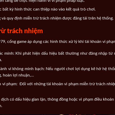
ền tảng để thực hiện hành vi vi phạm pháp luật.
bất kỳ hình thức can thiệp nào vào kết quả trò chơi.
 và quy định miễn trừ trách nhiệm được đăng tải trên hệ thống.
trừ trách nhiệm
P79, cổng game áp dụng các hình thức xử lý khi tài khoản vi ph
c minh: Khi phát hiện dấu hiệu bất thường như đăng nhập từ nhi
a.
 hành vi không minh bạch: Nếu người chơi lợi dụng kẽ hở hệ th
g, hoàn lợi nhuận,…
hoản vi phạm: Đối với những tài khoản vi phạm miễn trừ trách nh
dịch có dấu hiệu gian lận, thông đồng hoặc vi phạm điều khoản 
n.