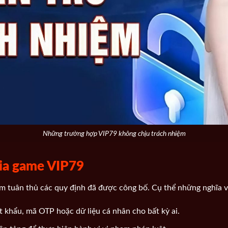
Những trường hợp VIP79 không chịu trách nhiệm
gia game VIP79
ệm tuân thủ các quy định đã được công bố. Cụ thể những nghĩa 
t khẩu, mã OTP hoặc dữ liệu cá nhân cho bất kỳ ai.