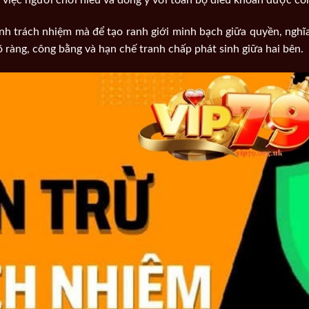
 việc người chơi hiểu và đồng ý với toàn bộ điều khoản được cô
nh trách nhiệm mà để tạo ranh giới minh bạch giữa quyền, nghĩ
rõ ràng, công bằng và hạn chế tranh chấp phát sinh giữa hai bên.