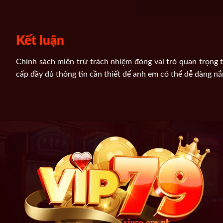
Kết luận
Chính sách miễn trừ trách nhiệm đóng vai trò quan trọng t
cấp đầy đủ thông tin cần thiết để anh em có thể dễ dàng nắ