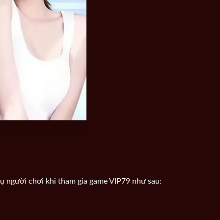
vụ người chơi khi tham gia game VIP79 như sau: