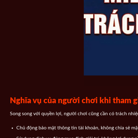
Nghĩa vụ của người chơi khi tham 
Song song với quyền lợi, người chơi cũng cần có trách nhi
Chủ động bảo mật thông tin tài khoản, không chia sẻ mậ