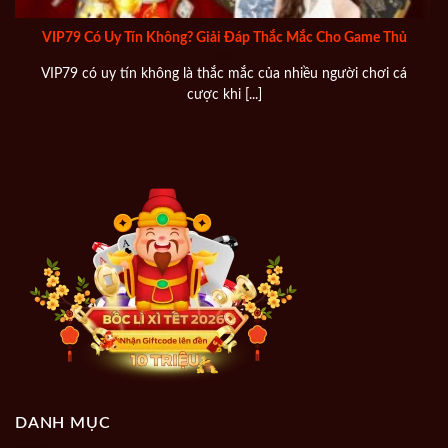
VIP79 Có Uy Tín Không? Giải Đáp Thắc Mắc Cho Game Thủ
VIP79 có uy tín không là thắc mắc của nhiều người chơi cá
cược khi [...]
DANH MỤC