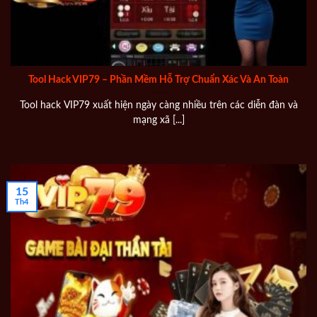
Tool Hack VIP79 – Phần Mềm Hỗ Trợ Chuẩn Xác Và An Toàn
Tool hack VIP79 xuất hiện ngày càng nhiều trên các diễn đàn và
mạng xã [...]
15
Th4