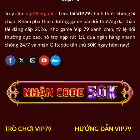
Truy cập:
vip79.org.uk
–
Link
tải VIP79
chính thức không bị
chặn. Khám phá thiên đường game bài đổi thưởng đại thần
tài đẳng cấp 2026. Kho game
Vip 79
xanh chín, tỷ lệ đổi
thưởng cực cao, hỗ trợ nạp rút 1:1 qua ngân hàng nhanh
chóng 24/7 và nhận Giftcode tân thủ 50K ngay hôm nay!
TRÒ CHƠI VIP79
HƯỚNG DẪN VIP79