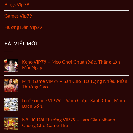
Blogs Vip79
Games Vip79
Hướng Dẫn Vip79
BÀI VIẾT MỚI
Keno VIP79 – Mẹo Chơi Chuẩn Xác, Thắng Lớn
Mỗi Ngày
Không
có
Mini Game VIP79 – Sân Chơi Đa Dạng Nhiều Phần
bình
luận
Thưởng Cao
ở
Keno
Không
VIP79
có
Lô đề online VIP79 – Sảnh Cược Xanh Chín, Minh
–
bình
Mẹo
luận
Bạch Số 1
Chơi
ở
Chuẩn
Mini
Không
Xác,
Game
có
Nổ Hũ Đổi Thưởng VIP79 – Làm Giàu Nhanh
Thắng
VIP79
bình
Lớn
–
luận
Chóng Cho Game Thủ
Mỗi
Sân
ở
Ngày
Chơi
Lô
Không