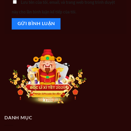
Lưu tên của tôi, email, và trang web trong trình duyệt
này cho lần bình luận kế tiếp của tôi.
DANH MỤC