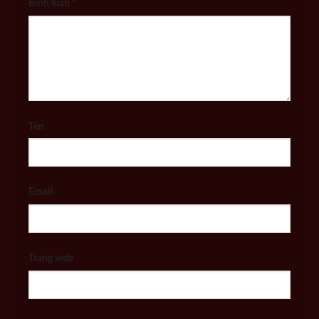
Bình luận
*
Tên
Email
Trang web