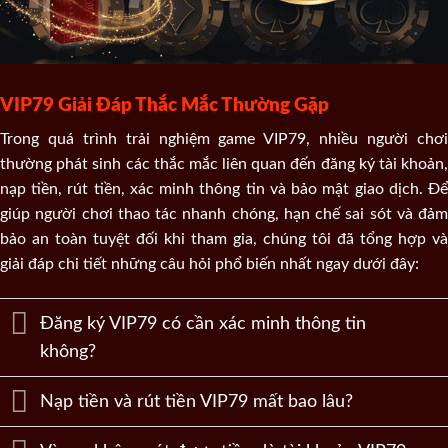
VIP79
Giải Đáp Thắc Mắc Thường Gặp
Trong quá trình trải nghiệm game VIP79, nhiều người chơi
thường phát sinh các thắc mắc liên quan đến đăng ký tài khoản,
nạp tiền, rút tiền, xác minh thông tin và bảo mật giao dịch. Để
giúp người chơi thao tác nhanh chóng, hạn chế sai sót và đảm
bảo an toàn tuyệt đối khi tham gia, chúng tôi đã tổng hợp và
giải đáp chi tiết những câu hỏi phổ biến nhất ngay dưới đây:
Đăng ký VIP79 có cần xác minh thông tin
không?
Nạp tiền và rút tiền VIP79 mất bao lâu?