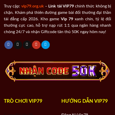
Truy cập:
vip79.org.uk
–
Link
tải VIP79
chính thức không bị
chặn. Khám phá thiên đường game bài đổi thưởng đại thần
tài đẳng cấp 2026. Kho game
Vip 79
xanh chín, tỷ lệ đổi
thưởng cực cao, hỗ trợ nạp rút 1:1 qua ngân hàng nhanh
chóng 24/7 và nhận Giftcode tân thủ 50K ngay hôm nay!
TRÒ CHƠI VIP79
HƯỚNG DẪN VIP79
Game Bài Vip79
Đăng Ký Vip79